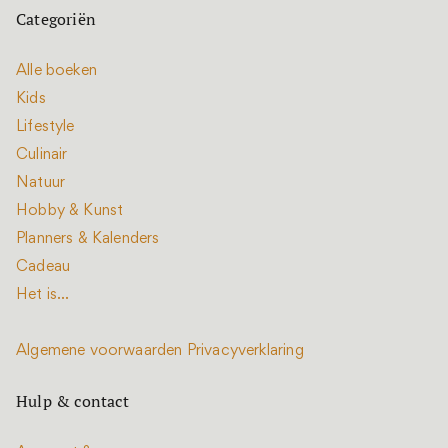
Categoriën
Alle boeken
Kids
Lifestyle
Culinair
Natuur
Hobby & Kunst
Planners & Kalenders
Cadeau
Het is...
Algemene voorwaarden
Privacyverklaring
Hulp & contact