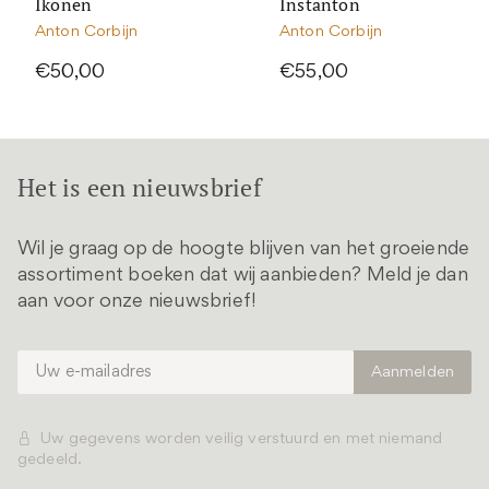
Ikonen
Instanton
Anton Corbijn
Anton Corbijn
€50,00
€55,00
Het is een nieuwsbrief
Wil je graag op de hoogte blijven van het groeiende
assortiment boeken dat wij aanbieden? Meld je dan
aan voor onze nieuwsbrief!
Uw gegevens worden veilig verstuurd en met niemand
gedeeld.