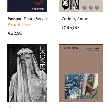
Passport Photo Service
Corbijn, Anton
Philip Sharkey
€145,00
€22,95